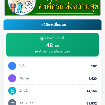
สถิติการเยี่ยมชม
ผู้ใช้งานขณะนี้
48
คน
เริ่มนับ 10 พฤศจิกายน 2566
วันนี้
182
เมื่อวาน
1,420
เดือนนี้
14,156
เดือนที่แล้ว
81,832