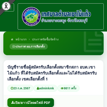
Toggle
navigation
หน้าแรก
ประกาศจัดซื้อจัดจ้าง
ประกาศ ผอ.การเลือกตั้ง
บัญชีรายชื่อผู้สมัครรับเลือกตั้งสมาชิกสภา อบต.เขา
ไม้แก้ว ที่ได้รับสมัครรับเลือกตั้งและไม่ได้รับสมัครรับ
เลือกตั้ง เขตเลือกตั้งที่ 1
23 ก.ค. 2567
adminkmk
9811 ครั้ง
เปิด/ดาวน์โหลดไฟล์ PDF