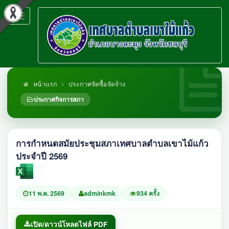
Toggle
navigation
หน้าแรก
ประกาศจัดซื้อจัดจ้าง
ประกาศกิจการสภา
การกำหนดสมัยประชุมสภาเทศบาลตำบลเขาไม้แก้ว
ประจำปี 2569
11 พ.ค. 2569
adminkmk
934 ครั้ง
เปิด/ดาวน์โหลดไฟล์ PDF