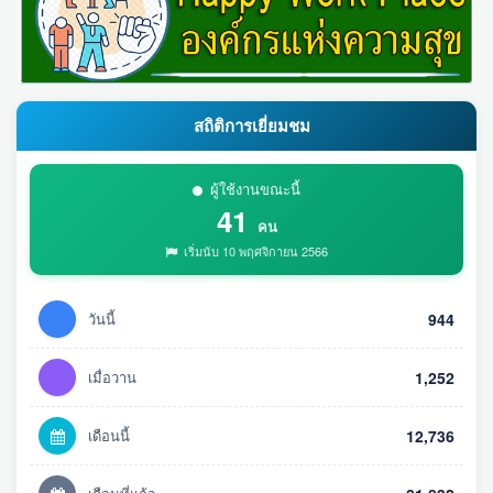
สถิติการเยี่ยมชม
ผู้ใช้งานขณะนี้
41
คน
เริ่มนับ 10 พฤศจิกายน 2566
วันนี้
944
เมื่อวาน
1,252
เดือนนี้
12,736