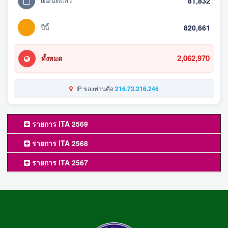
เดือนที่แล้ว
81,832
ปีนี้
820,661
2,062,970
ทั้งหมด
IP ของท่านคือ
216.73.216.246
รายการ ITA 2569
รายการ ITA 2568
รายการ ITA 2567