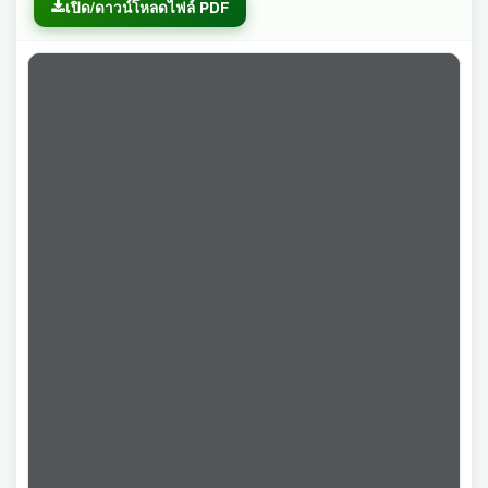
เปิด/ดาวน์โหลดไฟล์ PDF