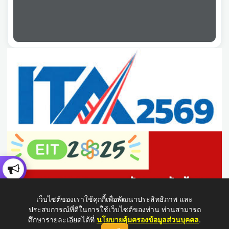
เว็บไซต์ของเราใช้คุกกี้เพื่อพัฒนาประสิทธิภาพ และ
ประสบการณ์ที่ดีในการใช้เว็บไซต์ของท่าน ท่านสามารถ
ศึกษารายละเอียดได้ที่
นโยบายคุ้มครองข้อมูลส่วนบุคคล
.