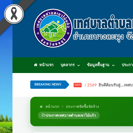
หน้าแรก
บุคลากร
ข้อมูลพื้นฐาน
ประกา
BREAKING NEWS
/ 2569
ยินดีต้อนรับสู่...
NEW
หน้าแรก
ประกาศจัดซื้อจัดจ้าง
ประกาศเทศบาลตำบลเขาไม้แก้ว