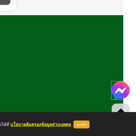
ได้ที่
นโยบายคุ้มครองข้อมูลส่วนบุคคล
.
ยอมรับ
ขึ้นบนสุด