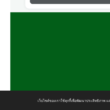
เว็บไซต์ของเราใช้คุกกี้เพื่อพัฒนาประสิทธิภาพ