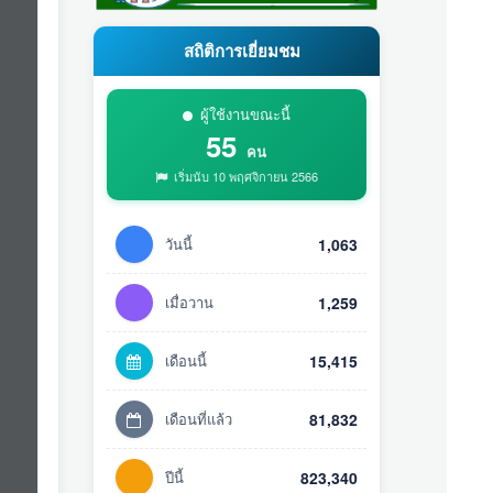
สถิติการเยี่ยมชม
ผู้ใช้งานขณะนี้
55
คน
เริ่มนับ 10 พฤศจิกายน 2566
วันนี้
1,063
เมื่อวาน
1,259
เดือนนี้
15,415
เดือนที่แล้ว
81,832
ปีนี้
823,340