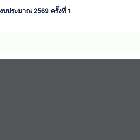
ประมาณ 2569 ครั้งที่ 1