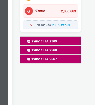
2,065,663
ทั้งหมด
IP ของท่านคือ
216.73.217.59
รายการ ITA 2569
รายการ ITA 2568
รายการ ITA 2567