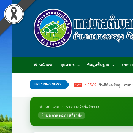
หน้าแรก
บุคลากร
ข้อมูลพื้นฐาน
ประกา
BREAKING NEWS
/ 2569
ยินดีต้อนรับสู่...
NEW
หน้าแรก
ประกาศจัดซื้อจัดจ้าง
ประกาศ ผอ.การเลือกตั้ง