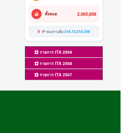
2,065,658
ทั้งหมด
IP ของท่านคือ
216.73.216.248
รายการ ITA 2569
รายการ ITA 2568
รายการ ITA 2567