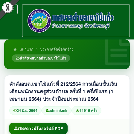
Toggle
navigation
หน้าแรก
ประกาศจัดซื้อจัดจ้าง
คำสั่งเทศบาลตำบลเขาไม้แก้ว
คำสั่งอบต.เขาไม้แก้วที่ 212/2564 การเลื่อนขั้นเงิน
เดือนพนักงานครูส่วนตำบล ครั้งที่ 1 ครึ่งปีแรก (1
เมษายน 2564) ประจำปีงบประมาณ 2564
24 มิ.ย. 2564
adminkmk
11916 ครั้ง
เปิด/ดาวน์โหลดไฟล์ PDF