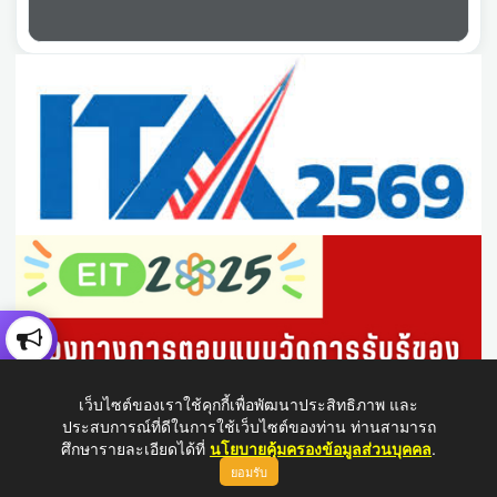
เว็บไซต์ของเราใช้คุกกี้เพื่อพัฒนาประสิทธิภาพ และ
ประสบการณ์ที่ดีในการใช้เว็บไซต์ของท่าน ท่านสามารถ
ศึกษารายละเอียดได้ที่
นโยบายคุ้มครองข้อมูลส่วนบุคคล
.
ยอมรับ
ขึ้นบนสุด