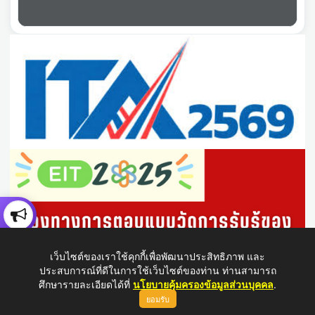
เว็บไซต์ของเราใช้คุกกี้เพื่อพัฒนาประสิทธิภาพ และ
ประสบการณ์ที่ดีในการใช้เว็บไซต์ของท่าน ท่านสามารถ
ศึกษารายละเอียดได้ที่
นโยบายคุ้มครองข้อมูลส่วนบุคคล
.
ยอมรับ
ขึ้นบนสุด