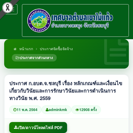
Toggle
navigation
หน้าแรก
ประกาศจัดซื้อจัดจ้าง
ประกาศจากส่วนกลาง
ประกาศ ก.อบต.จ.ชลบุรี เรื่อง หลักเกณฑ์และเงื่อนไข
เกี่ยวกับวินัยและการรักษาวินัยและการดำเนินการ
ทางวินัย พ.ศ. 2559
11 พ.ค. 2564
adminkmk
12908 ครั้ง
เปิด/ดาวน์โหลดไฟล์ PDF