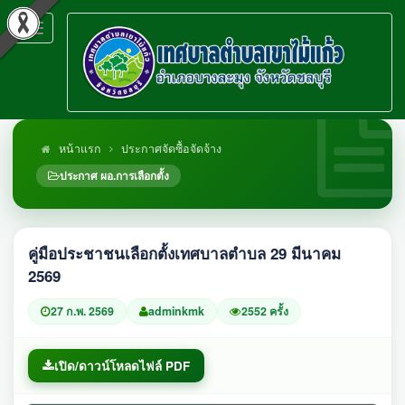
Toggle
navigation
หน้าแรก
ประกาศจัดซื้อจัดจ้าง
ประกาศ ผอ.การเลือกตั้ง
คู่มือประชาชนเลือกตั้งเทศบาลตำบล 29 มีนาคม
2569
27 ก.พ. 2569
adminkmk
2552 ครั้ง
เปิด/ดาวน์โหลดไฟล์ PDF