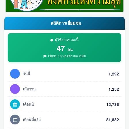
สถิติการเยี่ยมชม
ผู้ใช้งานขณะนี้
47
คน
เริ่มนับ 10 พฤศจิกายน 2566
วันนี้
1,292
เมื่อวาน
1,252
เดือนนี้
12,736
เดือนที่แล้ว
81,832