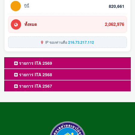
ปีนี้
820,661
2,062,976
ทั้งหมด
IP ของท่านคือ
216.73.217.112
รายการ ITA 2569
รายการ ITA 2568
รายการ ITA 2567