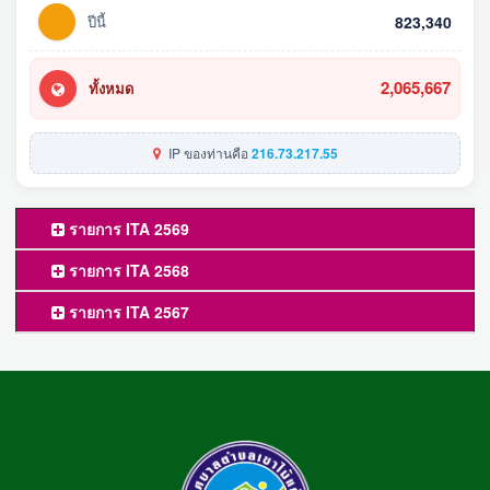
ปีนี้
823,340
2,065,667
ทั้งหมด
IP ของท่านคือ
216.73.217.55
รายการ ITA 2569
รายการ ITA 2568
รายการ ITA 2567