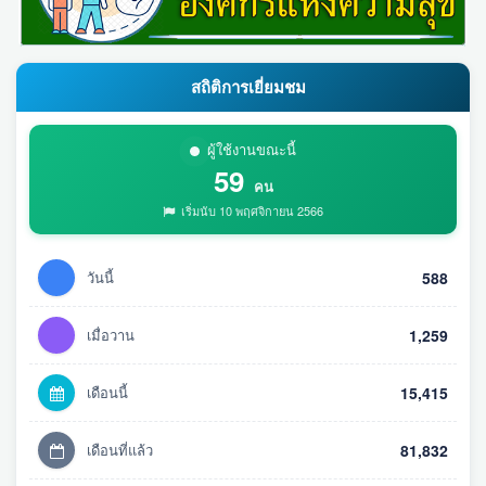
สถิติการเยี่ยมชม
ผู้ใช้งานขณะนี้
59
คน
เริ่มนับ 10 พฤศจิกายน 2566
วันนี้
588
เมื่อวาน
1,259
เดือนนี้
15,415
เดือนที่แล้ว
81,832