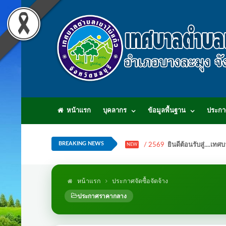
หน้าแรก
บุคลากร
ข้อมูลพื้นฐาน
ประกา
BREAKING NEWS
/ 2569
ยินดีต้อนรับสู่...
NEW
หน้าแรก
ประกาศจัดซื้อจัดจ้าง
ประกาศราคากลาง