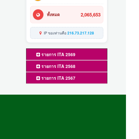
2,065,653
ทั้งหมด
IP ของท่านคือ
216.73.217.128
รายการ ITA 2569
รายการ ITA 2568
รายการ ITA 2567