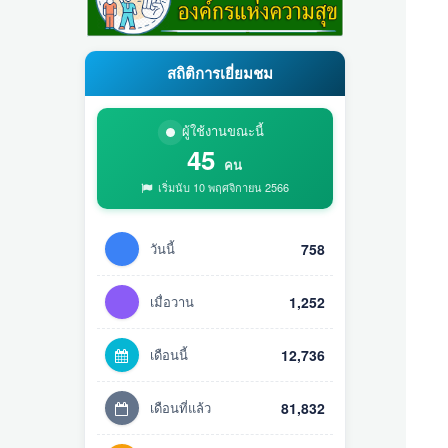
สถิติการเยี่ยมชม
ผู้ใช้งานขณะนี้
45
คน
เริ่มนับ 10 พฤศจิกายน 2566
วันนี้
758
เมื่อวาน
1,252
เดือนนี้
12,736
เดือนที่แล้ว
81,832