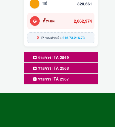
ปีนี้
820,661
2,062,974
ทั้งหมด
IP ของท่านคือ
216.73.216.73
รายการ ITA 2569
รายการ ITA 2568
รายการ ITA 2567