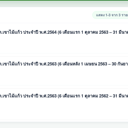
แสดง 1-3 จาก 3 รา
เขาไม้แก้ว ประจำปี พ.ศ.2564 (6 เดือนแรก 1 ตุลาคม 2563 – 31 มีน
เขาไม้แก้ว ประจำปี พ.ศ.2563 (6 เดือนหลัง 1 เมษยน 2563 – 30 กันย
เขาไม้แก้ว ประจำปี พ.ศ.2563 (6 เดือนแรก 1 ตุลาคม 2562 – 31 มีน