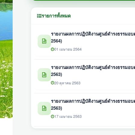
รายการทั้งหมด
รายงานผลการปฏิบัติงานศูนย์ดำรงธรรมอบต.
2564)
01 เมษายน 2564
รายงานผลการปฏิบัติงานศูนย์ดำรงธรรมอบต.
2563)
20 ตุลาคม 2563
รายงานผลการปฏิบัติงานศูนย์ดำรงธรรมอบต.
2563)
17 เมษายน 2563