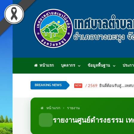
หน้าแรก
บุคลากร
ข้อมูลพื้นฐาน
ประกา
BREAKING NEWS
/ 2569
ยินดีต้อนรับสู่...
NEW
หน้าแรก
รายงาน
รายงานศูนย์ดำรงธรรม เท