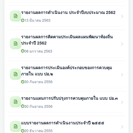
รายงานผลการดำเนินงาน ประจำปีงบประมาณ 2562
13 มีนาคม 2563
รายงานผลการติดตามประเมินผลแผนพัฒนาท้องถิ่น
ประจำปี 2562
08 มกราคม 2563
รายงานผลการประเมินองค์ประกอบของการควบคุม
ภายใน แบบ ปอ.๒
30 กันยายน 2556
รายงานแผนการปรับปรุงการควบคุมภายใน แบบ ปอ.๓
30 กันยายน 2556
แบบรายงานผลการดำเนินงานประจำปี ๒๕๕๕
20 ธันวาคม 2555