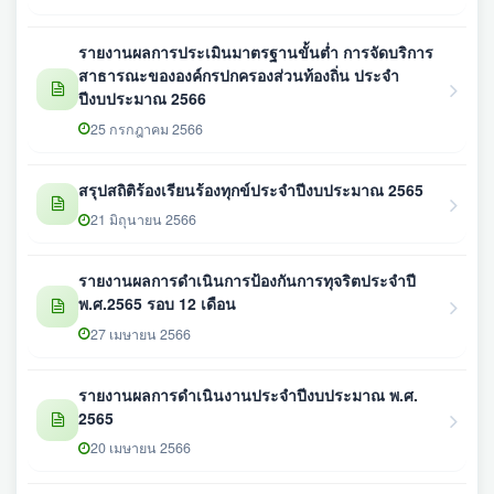
รายงานผลการประเมินมาตรฐานขั้นต่ำ การจัดบริการ
สาธารณะขององค์กรปกครองส่วนท้องถิ่น ประจำ
ปีงบประมาณ 2566
25 กรกฎาคม 2566
สรุปสถิติร้องเรียนร้องทุกข์ประจำปีงบประมาณ 2565
21 มิถุนายน 2566
รายงานผลการดำเนินการป้องกันการทุจริตประจำปี
พ.ศ.2565 รอบ 12 เดือน
27 เมษายน 2566
รายงานผลการดำเนินงานประจำปีงบประมาณ พ.ศ.
2565
20 เมษายน 2566