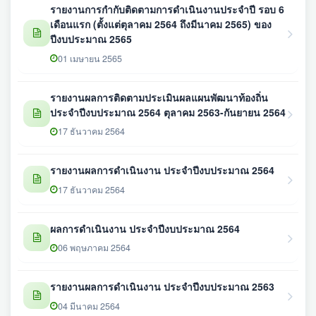
รายงานการกำกับติดตามการดำเนินงานประจำปี รอบ 6
เดือนแรก (ตั้งแต่ตุลาคม 2564 ถึงมีนาคม 2565) ของ
ปีงบประมาณ 2565
01 เมษายน 2565
รายงานผลการติดตามประเมินผลแผนพัฒนาท้องถิ่น
ประจำปีงบประมาณ 2564 ตุลาคม 2563-กันยายน 2564
17 ธันวาคม 2564
รายงานผลการดำเนินงาน ประจำปีงบประมาณ 2564
17 ธันวาคม 2564
ผลการดำเนินงาน ประจำปีงบประมาณ 2564
06 พฤษภาคม 2564
รายงานผลการดำเนินงาน ประจำปีงบประมาณ 2563
04 มีนาคม 2564