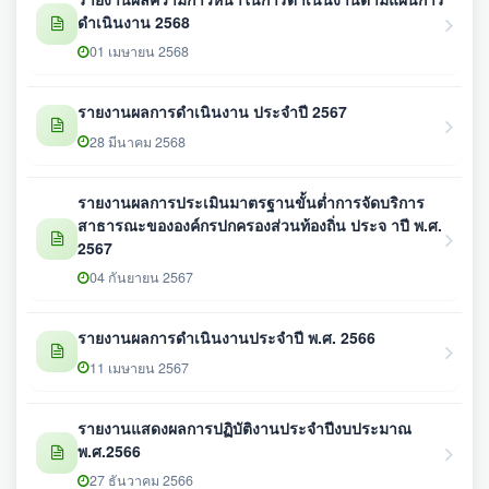
ดำเนินงาน 2568
01 เมษายน 2568
รายงานผลการดำเนินงาน ประจำปี 2567
28 มีนาคม 2568
รายงานผลการประเมินมาตรฐานขั้นต่ำการจัดบริการ
สาธารณะขององค์กรปกครองส่วนท้องถิ่น ประจ าปี พ.ศ.
2567
04 กันยายน 2567
รายงานผลการดำเนินงานประจำปี พ.ศ. 2566
11 เมษายน 2567
รายงานแสดงผลการปฏิบัติงานประจำปีงบประมาณ
พ.ศ.2566
27 ธันวาคม 2566