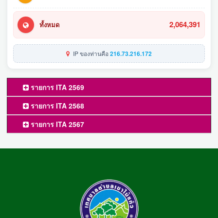
2,064,391
ทั้งหมด
IP ของท่านคือ
216.73.216.172
รายการ ITA 2569
รายการ ITA 2568
รายการ ITA 2567