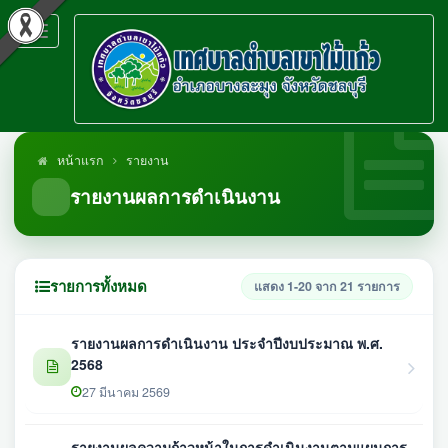
Toggle
navigation
หน้าแรก
รายงาน
รายงานผลการดำเนินงาน
รายการทั้งหมด
แสดง 1-20 จาก 21 รายการ
รายงานผลการดำเนินงาน ประจำปีงบประมาณ พ.ศ.
2568
27 มีนาคม 2569
รายงานผลความก้าวหน้าในการดำเนินงานตามแผนการ