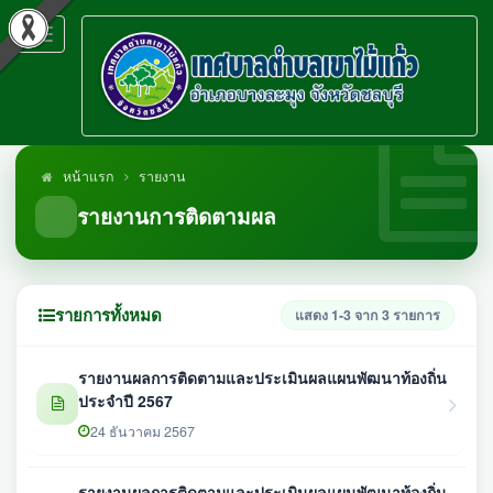
Toggle
navigation
หน้าแรก
รายงาน
รายงานการติดตามผล
รายการทั้งหมด
แสดง 1-3 จาก 3 รายการ
รายงานผลการติดตามและประเมินผลแผนพัฒนาท้องถิ่น
ประจำปี 2567
24 ธันวาคม 2567
รายงานผลการติดตามและประเมินผลแผนพัฒนาท้องถิ่น