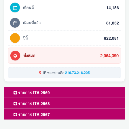
เดือนนี้
14,156
เดือนที่แล้ว
81,832
ปีนี้
822,081
2,064,390
ทั้งหมด
IP ของท่านคือ
216.73.216.205
รายการ ITA 2569
รายการ ITA 2568
รายการ ITA 2567