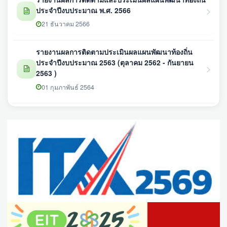
ประจำปีงบประมาณ พ.ศ. 2566
21 ธันวาคม 2566
รายงานผลการติดตามประเมินผลแผนพัฒนาท้องถิ่น
ประจำปีงบประมาณ 2563 (ตุลาคม 2562 - กันยายน
2563 )
01 กุมภาพันธ์ 2564