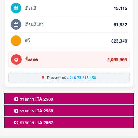
เดือนนี้
15,415
เดือนที่แล้ว
81,832
ปีนี้
823,340
2,065,666
ทั้งหมด
IP ของท่านคือ
216.73.216.158
รายการ ITA 2569
รายการ ITA 2568
รายการ ITA 2567