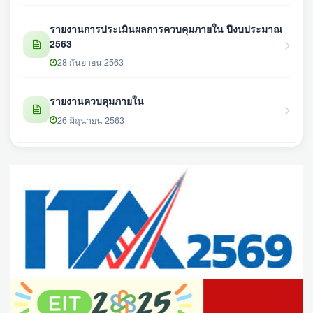
รายงานการประเมินผลการควบคุมภายใน ปีงบประมาณ
2563
28 กันยายน 2563
รายงานควบคุมภายใน
26 มิถุนายน 2563