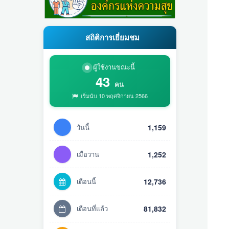
สถิติการเยี่ยมชม
ผู้ใช้งานขณะนี้
43
คน
เริ่มนับ 10 พฤศจิกายน 2566
วันนี้
1,159
เมื่อวาน
1,252
เดือนนี้
12,736
เดือนที่แล้ว
81,832