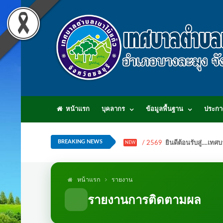
หน้าแรก
บุคลากร
ข้อมูลพื้นฐาน
ประกา
BREAKING NEWS
/ 2569
ยินดีต้อนรับสู่...
NEW
หน้าแรก
รายงาน
รายงานการติดตามผล