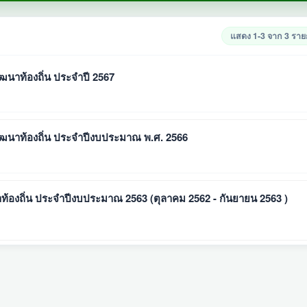
แสดง 1-3 จาก 3 รา
าท้องถิ่น ประจำปี 2567
นาท้องถิ่น ประจำปีงบประมาณ พ.ศ. 2566
งถิ่น ประจำปีงบประมาณ 2563 (ตุลาคม 2562 - กันยายน 2563 )