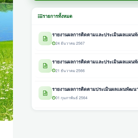
รายการทั้งหมด
รายงานผลการติดตามและประเมินผลแผนพัฒน
24 ธันวาคม 2567
รายงานผลการติดตามและประเมินผลแผนพัฒ
21 ธันวาคม 2566
รายงานผลการติดตามประเมินผลแผนพัฒนาท้อ
01 กุมภาพันธ์ 2564