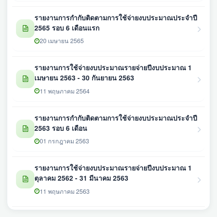
รายงานการกำกับติดตามการใช้จ่ายงบประมาณประจำปี
2565 รอบ 6 เดือนแรก
20 เมษายน 2565
รายงานการใช้จ่ายงบประมาณรายจ่ายปีงบประมาณ 1
เมษายน 2563 - 30 กันยายน 2563
11 พฤษภาคม 2564
รายงานการกำกับติดตามการใช้จ่ายงบประมาณประจำปี
2563 รอบ 6 เดือน
01 กรกฎาคม 2563
รายงานการใช้จ่ายงบประมาณรายจ่ายปีงบประมาณ 1
ตุลาคม 2562 - 31 มีนาคม 2563
11 พฤษภาคม 2563