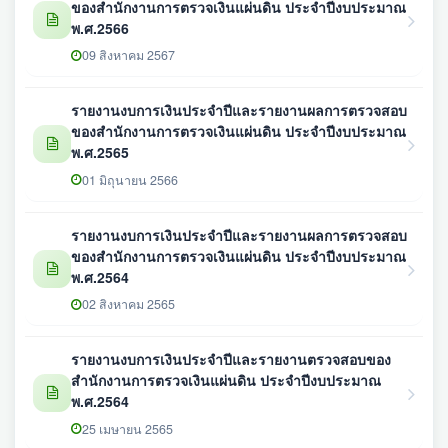
ของสำนักงานการตรวจเงินแผ่นดิน ประจำปีงบประมาณ
พ.ศ.2566
09 สิงหาคม 2567
รายงานงบการเงินประจำปีและรายงานผลการตรวจสอบ
ของสำนักงานการตรวจเงินแผ่นดิน ประจำปีงบประมาณ
พ.ศ.2565
01 มิถุนายน 2566
รายงานงบการเงินประจำปีและรายงานผลการตรวจสอบ
ของสำนักงานการตรวจเงินแผ่นดิน ประจำปีงบประมาณ
พ.ศ.2564
02 สิงหาคม 2565
รายงานงบการเงินประจำปีและรายงานตรวจสอบของ
สำนักงานการตรวจเงินแผ่นดิน ประจำปีงบประมาณ
พ.ศ.2564
25 เมษายน 2565