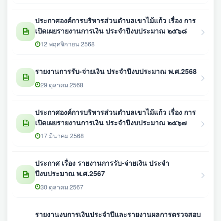
ประกาศองค์การบริหารส่วนตำบลเขาไม้แก้ว เรื่อง การ
เปิดเผยรายงานการเงิน ประจำปีงบประมาณ ๒๕๖๘
12 พฤศจิกายน 2568
รายงานการรับ-จ่ายเงิน ประจำปีงบประมาณ พ.ศ.2568
29 ตุลาคม 2568
ประกาศองค์การบริหารส่วนตำบลเขาไม้แก้ว เรื่อง การ
เปิดเผยรายงานการเงิน ประจำปีงบประมาณ ๒๕๖๗
17 มีนาคม 2568
ประกาศ เรื่อง รายงานการรับ-จ่ายเงิน ประจำ
ปีงบประมาณ พ.ศ.2567
30 ตุลาคม 2567
รายงานงบการเงินประจำปีและรายงานผลการตรวจสอบ