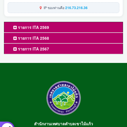
IP ของท่านคือ
216.73.216.36
รายการ ITA 2569
รายการ ITA 2568
รายการ ITA 2567
สำนักงานเทศบาลตำบลเขาไม้แก้ว