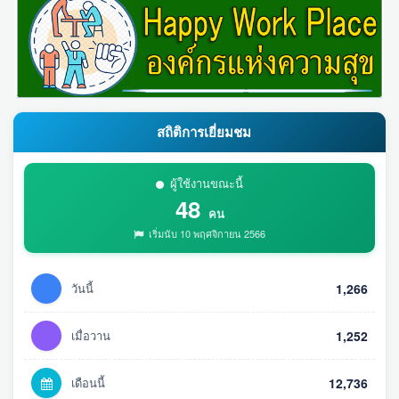
สถิติการเยี่ยมชม
ผู้ใช้งานขณะนี้
48
คน
เริ่มนับ 10 พฤศจิกายน 2566
วันนี้
1,266
เมื่อวาน
1,252
เดือนนี้
12,736