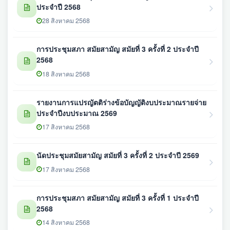
ประจำปี 2568
28 สิงหาคม 2568
การประชุมสภา สมัยสามัญ สมัยที่ 3 ครั้งที่ 2 ประจำปี
2568
18 สิงหาคม 2568
รายงานการแปรญัตติร่างข้อบัญญัติงบประมาณรายจ่าย
ประจำปีงบประมาณ 2569
17 สิงหาคม 2568
นัดประชุมสมัยสามัญ สมัยที่ 3 ครั้งที่ 2 ประจำปี 2569
17 สิงหาคม 2568
การประชุมสภา สมัยสามัญ สมัยที่ 3 ครั้งที่ 1 ประจำปี
2568
14 สิงหาคม 2568