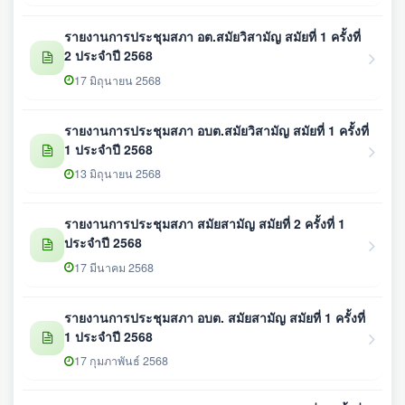
รายงานการประชุมสภา อต.สมัยวิสามัญ สมัยที่ 1 ครั้งที่
2 ประจำปี 2568
17 มิถุนายน 2568
รายงานการประชุมสภา อบต.สมัยวิสามัญ สมัยที่ 1 ครั้งที่
1 ประจำปี 2568
13 มิถุนายน 2568
รายงานการประชุมสภา สมัยสามัญ สมัยที่ 2 ครั้งที่ 1
ประจำปี 2568
17 มีนาคม 2568
รายงานการประชุมสภา อบต. สมัยสามัญ สมัยที่ 1 ครั้งที่
1 ประจำปี 2568
17 กุมภาพันธ์ 2568