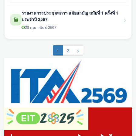
รายงานการประชุมสภาฯ สมัยสามัญ สมัยที่ 1 ครั้งที่ 1
ประจำปี 2567
28 กุมภาพันธ์ 2567
(current)
1
2
>