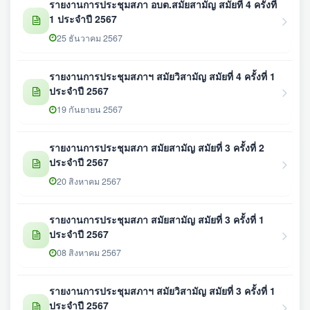
รายงานการประชุมสภา อบต.สมัยสามัญ สมัยที่ 4 ครั้งที่
1 ประจำปี 2567
25 ธันวาคม 2567
รายงานการประชุมสภาฯ สมัยวิสามัญ สมัยที่ 4 ครั้งที่ 1
ประจำปี 2567
19 กันยายน 2567
รายงานการประชุมสภา สมัยสามัญ สมัยที่ 3 ครั้งที่ 2
ประจำปี 2567
20 สิงหาคม 2567
รายงานการประชุมสภา สมัยสามัญ สมัยที่ 3 ครั้งที่ 1
ประจำปี 2567
08 สิงหาคม 2567
รายงานการประชุมสภาฯ สมัยวิสามัญ สมัยที่ 3 ครั้งที่ 1
ประจำปี 2567