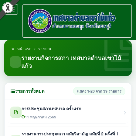
Toggle
navigation
หน้าแรก
รายงาน
รายงานกิจการสภา เทศบาลตำบลเขาไม้
แก้ว
รายการทั้งหมด
แสดง 1-20 จาก 39 รายการ
การประชุมสภาเทศบาล ครั้งแรก
11 พฤษภาคม 2569
รายงานการประชุมสภา สมัยวิสามัญ สมัยที่ 2 ครั้งที่ 1