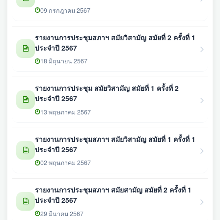
09 กรกฎาคม 2567
รายงานการประชุมสภาฯ สมัยวิสามัญ สมัยที่ 2 ครั้งที่ 1
ประจำปี 2567
18 มิถุนายน 2567
รายงานการประชุม สมัยวิสามัญ สมัยที่ 1 ครั้งที่ 2
ประจำปี 2567
13 พฤษภาคม 2567
รายงานการประชุมสภาฯ สมัยวิสามัญ สมัยที่ 1 ครั้งที่ 1
ประจำปี 2567
02 พฤษภาคม 2567
รายงานการประชุมสภาฯ สมัยสามัญ สมัยที่ 2 ครั้งที่ 1
ประจำปี 2567
29 มีนาคม 2567