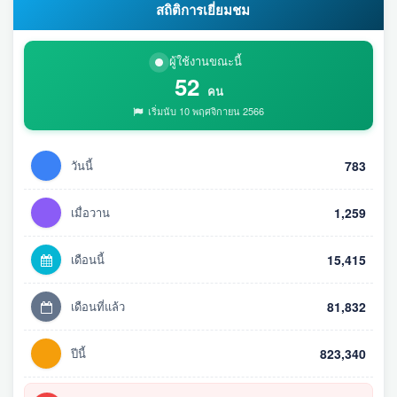
สถิติการเยี่ยมชม
ผู้ใช้งานขณะนี้
52
คน
เริ่มนับ 10 พฤศจิกายน 2566
วันนี้
783
เมื่อวาน
1,259
เดือนนี้
15,415
เดือนที่แล้ว
81,832
ปีนี้
823,340