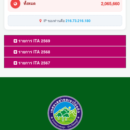
2,065,660
ทั้งหมด
IP ของท่านคือ
216.73.216.180
รายการ ITA 2569
รายการ ITA 2568
รายการ ITA 2567