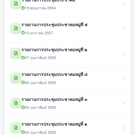
13 พฤษภาคม 2564
รายงานการประชุมประชาคมหมู่ที่ ๕
10 มกราคม 2557
รายงานการประชุมประชาคมหมู่ที่ ๒
07 กุมภาพันธ์ 2556
รายงานการประชุมประชาคมหมู่ที่ ๔
06 กุมภาพันธ์ 2556
รายงานการประชุมประชาคมหมู่ที่ ๓
05 กุมภาพันธ์ 2556
รายงานการประชุมประชาคมหมู่ที่ ๑
04 กุมภาพันธ์ 2556