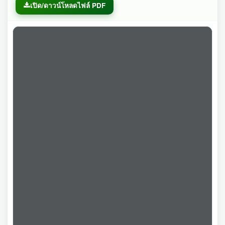
เปิด/ดาวน์โหลดไฟล์ PDF