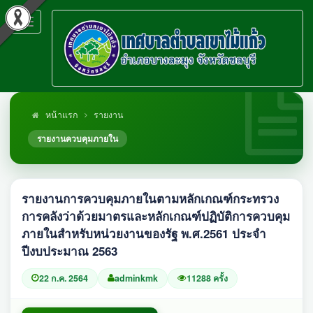
Toggle
navigation
หน้าแรก
รายงาน
รายงานควบคุมภายใน
รายงานการควบคุมภายในตามหลักเกณฑ์กระทรวง
การคลังว่าด้วยมาตรและหลักเกณฑ์ปฏิบัติการควบคุม
ภายในสำหรับหน่วยงานของรัฐ พ.ศ.2561 ประจำ
ปีงบประมาณ 2563
22 ก.ค. 2564
adminkmk
11288 ครั้ง