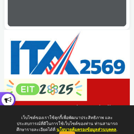
เว็บไซต์ของเราใช้คุกกี้เพื่อพัฒนาประสิทธิภาพ และ
ประสบการณ์ที่ดีในการใช้เว็บไซต์ของท่าน ท่านสามารถ
ศึกษารายละเอียดได้ที่
นโยบายคุ้มครองข้อมูลส่วนบุคคล
.