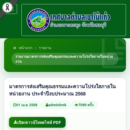
Toggle
navigation
หน้าแรก
รายงาน
รายงานมาตรการรส่งเสริมคุณธรรมและความโปร่งใสภายในหน่วย
งาน
มาตรการส่งเสริมคุณธรรมและความโปร่งใสภายใน
หน่วยงาน ประจำปีงบประมาณ 2568
01 เม.ย. 2568
adminkmk
7099 ครั้ง
เปิด/ดาวน์โหลดไฟล์ PDF