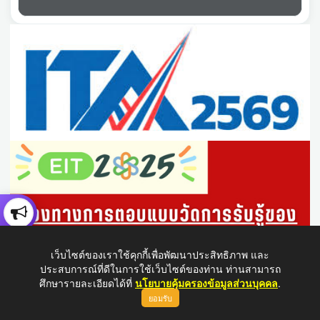
เว็บไซต์ของเราใช้คุกกี้เพื่อพัฒนาประสิทธิภาพ และ
ประสบการณ์ที่ดีในการใช้เว็บไซต์ของท่าน ท่านสามารถ
ศึกษารายละเอียดได้ที่
นโยบายคุ้มครองข้อมูลส่วนบุคคล
.
ยอมรับ
ขึ้นบนสุด