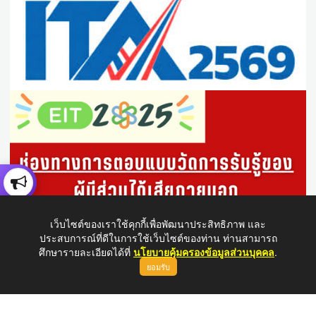
เว็บไซต์ของเราใช้คุกกี้เพื่อพัฒนาประสิทธิภาพ และ
ประสบการณ์ที่ดีในการใช้เว็บไซต์ของท่าน ท่านสามารถ
ศึกษารายละเอียดได้ที่
นโยบายคุ้มครองข้อมูลส่วนบุคคล
.
ยอมรับ
ขึ้นบนสุด