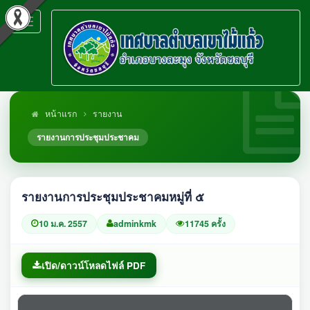
Toggle
navigation
หน้าแรก
รายงาน
รายงานการประชุมประชาคม
รายงานการประชุมประชาคมหมู่ที่ ๕
10 ม.ค. 2557
adminkmk
11745 ครั้ง
เปิด/ดาวน์โหลดไฟล์ PDF