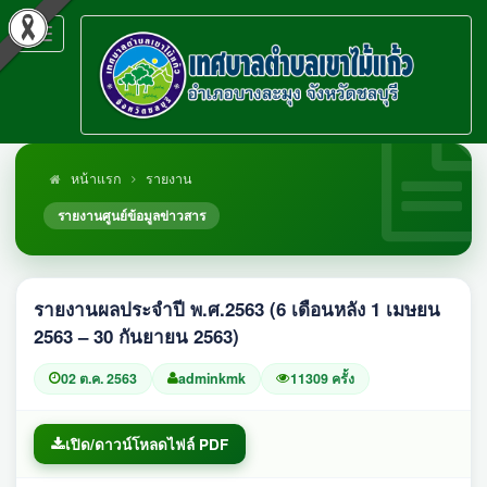
Toggle
navigation
หน้าแรก
รายงาน
รายงานศูนย์ข้อมูลข่าวสาร
รายงานผลประจำปี พ.ศ.2563 (6 เดือนหลัง 1 เมษยน
2563 – 30 กันยายน 2563)
02 ต.ค. 2563
adminkmk
11309 ครั้ง
เปิด/ดาวน์โหลดไฟล์ PDF