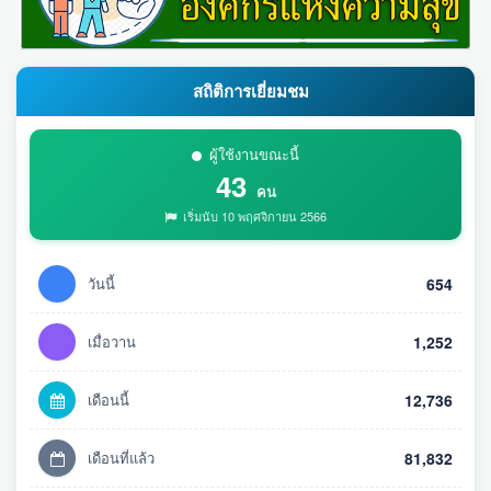
สถิติการเยี่ยมชม
ผู้ใช้งานขณะนี้
43
คน
เริ่มนับ 10 พฤศจิกายน 2566
วันนี้
654
เมื่อวาน
1,252
เดือนนี้
12,736
เดือนที่แล้ว
81,832