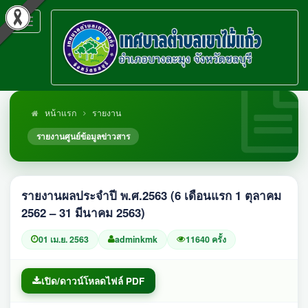
Toggle
navigation
หน้าแรก
รายงาน
รายงานศูนย์ข้อมูลข่าวสาร
รายงานผลประจำปี พ.ศ.2563 (6 เดือนแรก 1 ตุลาคม
2562 – 31 มีนาคม 2563)
01 เม.ย. 2563
adminkmk
11640 ครั้ง
เปิด/ดาวน์โหลดไฟล์ PDF