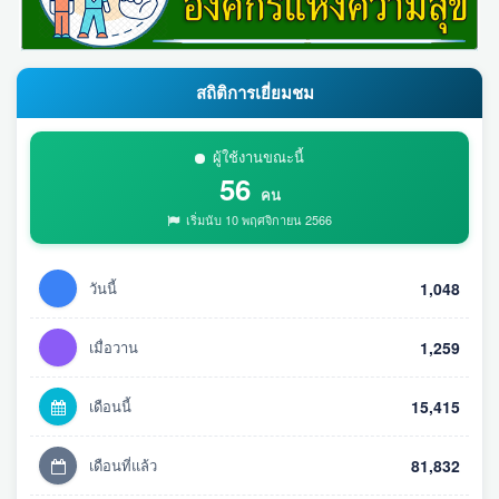
สถิติการเยี่ยมชม
ผู้ใช้งานขณะนี้
56
คน
เริ่มนับ 10 พฤศจิกายน 2566
วันนี้
1,048
เมื่อวาน
1,259
เดือนนี้
15,415
เดือนที่แล้ว
81,832