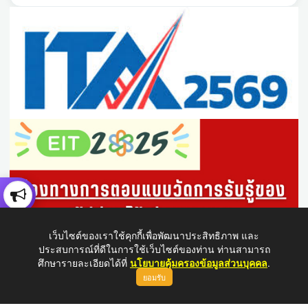
เว็บไซต์ของเราใช้คุกกี้เพื่อพัฒนาประสิทธิภาพ และ
ประสบการณ์ที่ดีในการใช้เว็บไซต์ของท่าน ท่านสามารถ
ศึกษารายละเอียดได้ที่
นโยบายคุ้มครองข้อมูลส่วนบุคคล
.
ยอมรับ
ขึ้นบนสุด