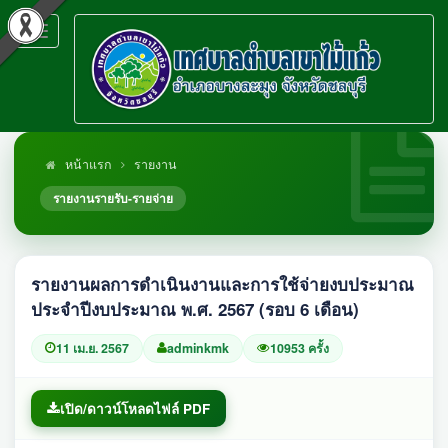
Toggle
navigation
หน้าแรก
รายงาน
รายงานรายรับ-รายจ่าย
รายงานผลการดำเนินงานและการใช้จ่ายงบประมาณ
ประจำปีงบประมาณ พ.ศ. 2567 (รอบ 6 เดือน)
11 เม.ย. 2567
adminkmk
10953 ครั้ง
เปิด/ดาวน์โหลดไฟล์ PDF