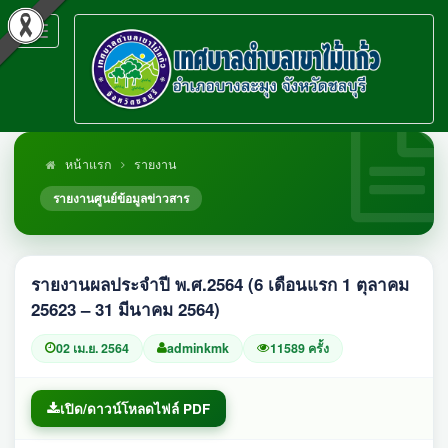
Toggle
navigation
หน้าแรก
รายงาน
รายงานศูนย์ข้อมูลข่าวสาร
รายงานผลประจำปี พ.ศ.2564 (6 เดือนแรก 1 ตุลาคม
25623 – 31 มีนาคม 2564)
02 เม.ย. 2564
adminkmk
11589 ครั้ง
เปิด/ดาวน์โหลดไฟล์ PDF