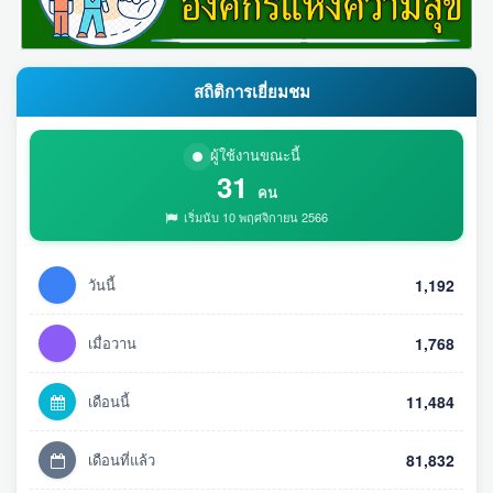
สถิติการเยี่ยมชม
ผู้ใช้งานขณะนี้
31
คน
เริ่มนับ 10 พฤศจิกายน 2566
วันนี้
1,192
เมื่อวาน
1,768
เดือนนี้
11,484
เดือนที่แล้ว
81,832