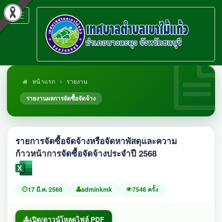
Toggle
navigation
หน้าแรก
รายงาน
รายงานผลการจัดซื้อจัดจ้าง
รายการจัดซื้อจัดจ้างหรือจัดหาพัสดุและความ
ก้าวหน้าการจัดซื้อจัดจ้างประจำปี 2568
17 มี.ค. 2568
adminkmk
7546 ครั้ง
เปิด/ดาวน์โหลดไฟล์ PDF