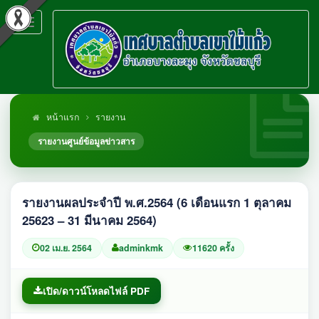
Toggle
navigation
หน้าแรก
รายงาน
รายงานศูนย์ข้อมูลข่าวสาร
รายงานผลประจำปี พ.ศ.2564 (6 เดือนแรก 1 ตุลาคม
25623 – 31 มีนาคม 2564)
02 เม.ย. 2564
adminkmk
11620 ครั้ง
เปิด/ดาวน์โหลดไฟล์ PDF