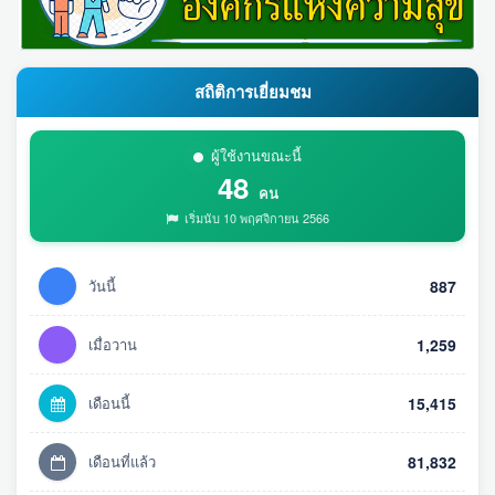
สถิติการเยี่ยมชม
ผู้ใช้งานขณะนี้
48
คน
เริ่มนับ 10 พฤศจิกายน 2566
วันนี้
887
เมื่อวาน
1,259
เดือนนี้
15,415
เดือนที่แล้ว
81,832