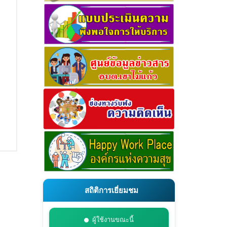
สถิติการเยี่ยมชม
ผู้ใช้งานขณะนี้