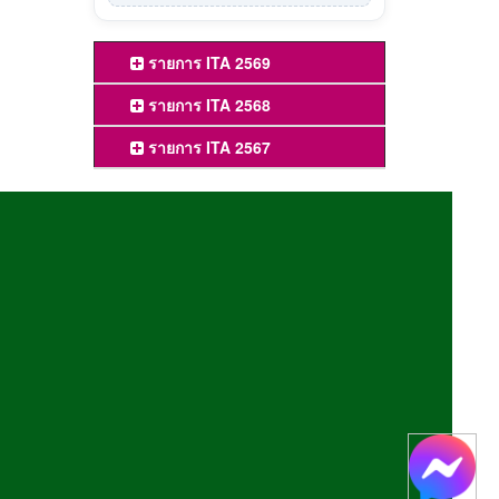
รายการ ITA 2569
รายการ ITA 2568
รายการ ITA 2567