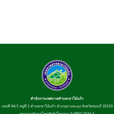
สำนักงานเทศบาลตำบลเขาไม้แก้ว
เลขที่ 44/1 หมู่ที่ 1 ตำบลเขาไม้แก้ว อำเภอบางละมุง จังหวัดชลบุรี 20150