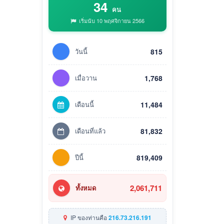
34
คน
เริ่มนับ 10 พฤศจิกายน 2566
วันนี้
815
เมื่อวาน
1,768
เดือนนี้
11,484
เดือนที่แล้ว
81,832
ปีนี้
819,409
2,061,711
ทั้งหมด
IP ของท่านคือ
216.73.216.191