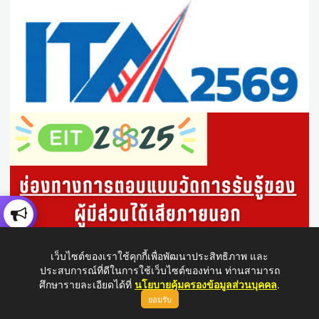
เว็บไซต์ของเราใช้คุกกี้เพื่อพัฒนาประสิทธิภาพ และ
ประสบการณ์ที่ดีในการใช้เว็บไซต์ของท่าน ท่านสามารถ
ศึกษารายละเอียดได้ที่
นโยบายคุ้มครองข้อมูลส่วนบุคคล
.
ยอมรับ
ขึ้นบนสุด