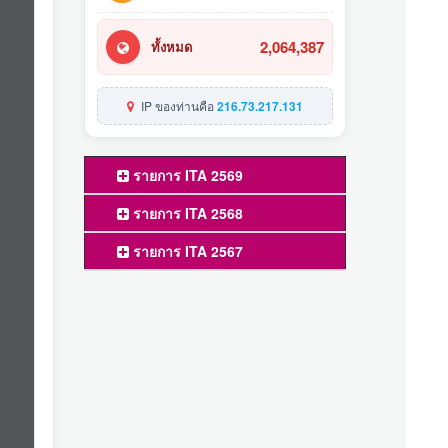
2,064,387
ทั้งหมด
IP ของท่านคือ
216.73.217.131
รายการ ITA 2569
รายการ ITA 2568
รายการ ITA 2567