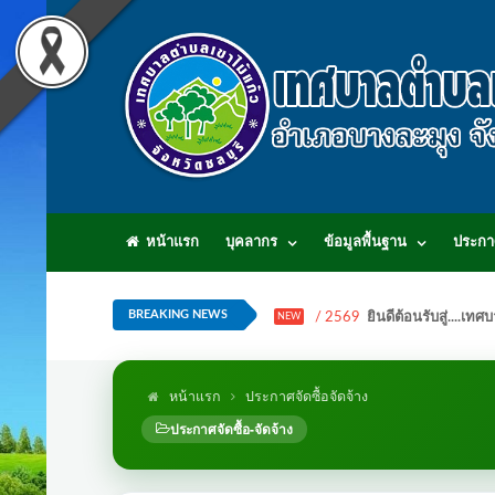
หน้าแรก
บุคลากร
ข้อมูลพื้นฐาน
ประกา
BREAKING NEWS
/ 2569
ยินดีต้อนรับสู่...
NEW
หน้าแรก
ประกาศจัดซื้อจัดจ้าง
ประกาศจัดซื้อ-จัดจ้าง