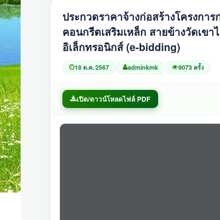
ประกวดราคาจ้างก่อสร้างโครงการก
คอนกรีตเสริมเหล็ก สายข้างวัดเขาไม้
อิเล็กทรอนิกส์ (e-bidding)
18 ต.ค. 2567
adminkmk
9073 ครั้ง
เปิด/ดาวน์โหลดไฟล์ PDF