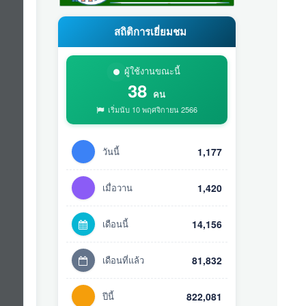
สถิติการเยี่ยมชม
ผู้ใช้งานขณะนี้
38
คน
เริ่มนับ 10 พฤศจิกายน 2566
วันนี้
1,177
เมื่อวาน
1,420
เดือนนี้
14,156
เดือนที่แล้ว
81,832
ปีนี้
822,081