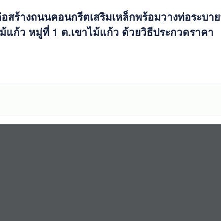
่อสร้างถนนคอนกรีตเสริมเหล็กพร้อมวางท่อระบาย
แก้ว หมู่ที่ 1 ต.เขาไม้แก้ว ด้วยวิธีประกวดราคา